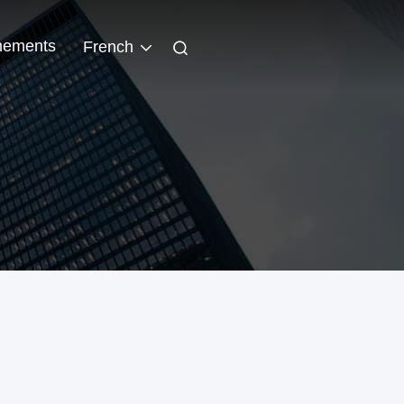
nements
French