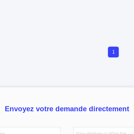
1
Envoyez votre demande directement