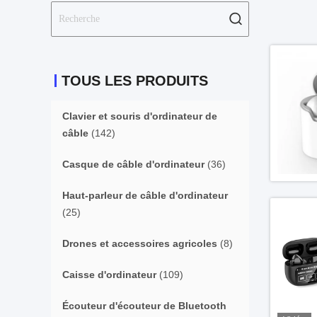
TOUS LES PRODUITS
Clavier et souris d'ordinateur de
câble
(142)
Casque de câble d'ordinateur
(36)
Haut-parleur de câble d'ordinateur
(25)
Drones et accessoires agricoles
(8)
Caisse d'ordinateur
(109)
Écouteur d'écouteur de Bluetooth