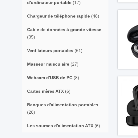
d'ordinateur portable
(17)
Chargeur de téléphone rapide
(48)
Cable de données à grande vitesse
(35)
Ventilateurs portables
(61)
Masseur musculaire
(27)
Webcam d'USB de PC
(8)
Cartes mères ATX
(6)
Banques d'alimentation portables
(28)
Les sources d'alimentation ATX
(6)