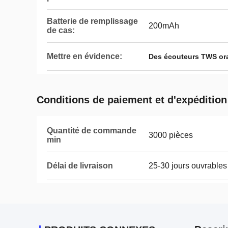
Batterie de remplissage
200mAh
de cas:
Mettre en évidence:
Des écouteurs TWS or
Conditions de paiement et d'expédition
Quantité de commande
3000 pièces
min
Délai de livraison
25-30 jours ouvrables