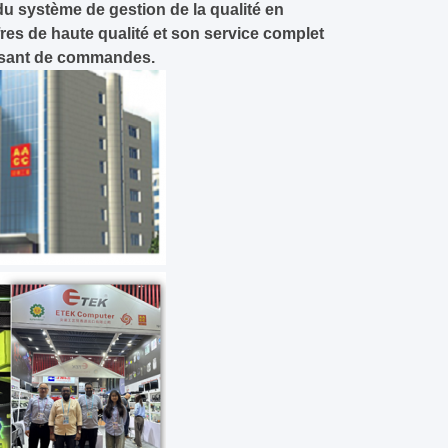
 du système de gestion de la qualité en
res de haute qualité et son service complet
issant de commandes.