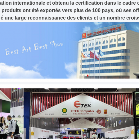
ation internationale et obtenu la certification dans le cadre
produits ont été exportés vers plus de 100 pays, où ses off
é une large reconnaissance des clients et un nombre cro