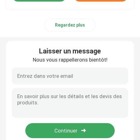
Regardez plus
Laisser un message
Nous vous rappellerons bientôt!