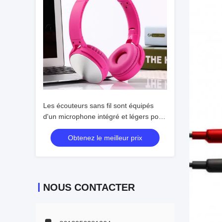
Les écouteurs sans fil sont équipés
d'un microphone intégré et légers pour
vos aventures quotidiennes.
Obtenez le meilleur prix
NOUS CONTACTER