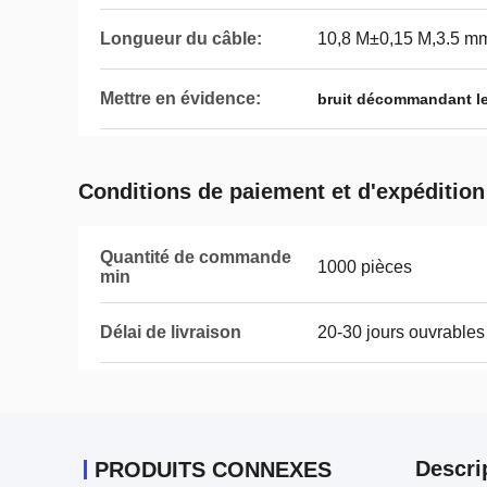
Longueur du câble:
10,8 M±0,15 M,3.5 m
Mettre en évidence:
bruit décommandant l
Conditions de paiement et d'expédition
Quantité de commande
1000 pièces
min
Délai de livraison
20-30 jours ouvrables
Descri
PRODUITS CONNEXES