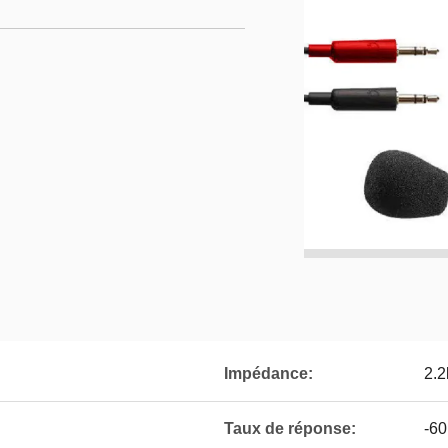
Impédance:
2.2
Taux de réponse:
-60