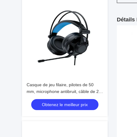
Détails
Casque de jeu filaire, pilotes de 50
mm, microphone antibruit, câble de 2
m
Obtenez le meilleur prix