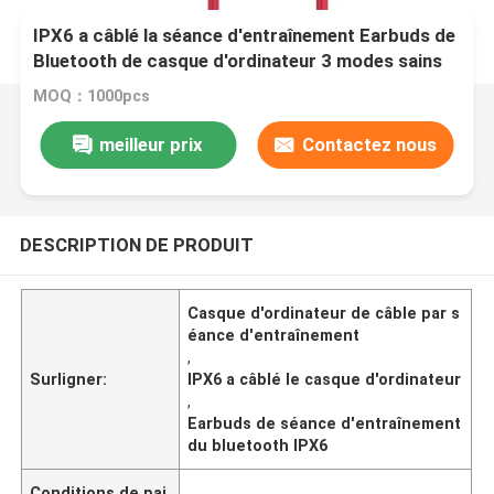
IPX6 a câblé la séance d'entraînement Earbuds de
Bluetooth de casque d'ordinateur 3 modes sains
d'EQ
MOQ：1000pcs
meilleur prix
Contactez nous
DESCRIPTION DE PRODUIT
Casque d'ordinateur de câble par s
éance d'entraînement
,
Surligner:
IPX6 a câblé le casque d'ordinateur
,
Earbuds de séance d'entraînement
du bluetooth IPX6
Conditions de pai