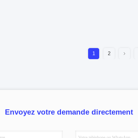
1
2
Envoyez votre demande directement