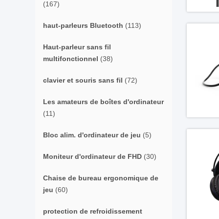
(167)
haut-parleurs Bluetooth
(113)
Haut-parleur sans fil
multifonctionnel
(38)
clavier et souris sans fil
(72)
Les amateurs de boîtes d'ordinateur
(11)
Bloc alim. d'ordinateur de jeu
(5)
Moniteur d'ordinateur de FHD
(30)
Chaise de bureau ergonomique de
jeu
(60)
protection de refroidissement