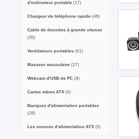
d'ordinateur portable
(17)
Chargeur de téléphone rapide
(48)
Cable de données à grande vitesse
(35)
Ventilateurs portables
(61)
Masseur musculaire
(27)
Webcam d'USB de PC
(8)
Cartes mères ATX
(6)
Banques d'alimentation portables
(28)
Les sources d'alimentation ATX
(6)