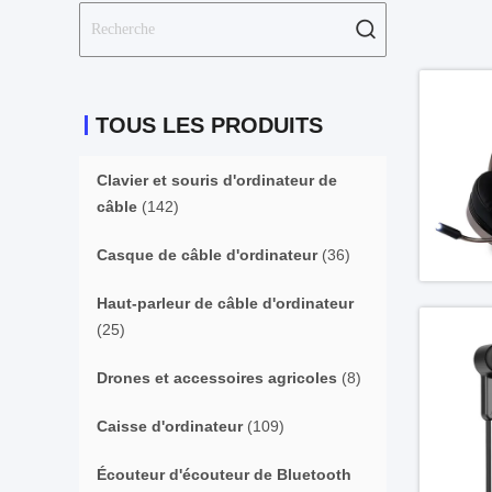
TOUS LES PRODUITS
Clavier et souris d'ordinateur de
câble
(142)
Casque de câble d'ordinateur
(36)
Haut-parleur de câble d'ordinateur
(25)
Drones et accessoires agricoles
(8)
Caisse d'ordinateur
(109)
Écouteur d'écouteur de Bluetooth