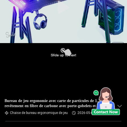
Bureau de jeu ergonomie avec carte de particules de 1,2 cm et
revêtement en fibre de carbone avec porte-gobelets et casque
Chaise de bureau ergonomique de jeu
2026-05-08