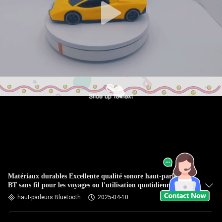
Matériaux durables Excellente qualité sonore haut-parleur
BT sans fil pour les voyages ou l'utilisation quotidienne
haut-parleurs Bluetooth
2025-04-10