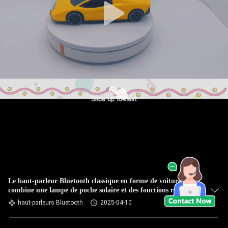
Le haut-parleur Bluetooth classique en forme de voiture
combine une lampe de poche solaire et des fonctions radio
pour les voyages à domicile en plein air
haut-parleurs Bluetooth
2025-04-10