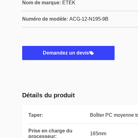
Nom de marque:
ETEK
Numéro de modèle:
ACG-12-N195-9B
Demandez un devis
Détails du produit
Taper:
Boîtier PC moyenne t
Prise en charge du
165mm
processeur: