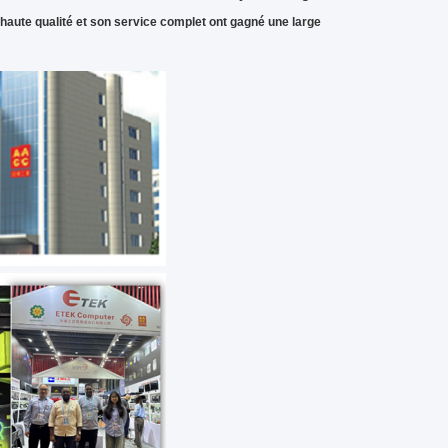
 haute qualité et son service complet ont gagné une large