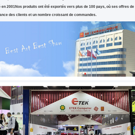
té en 2001Nos produits ont été exportés vers plus de 100 pays, où ses offres de
ance des clients et un nombre croissant de commandes.