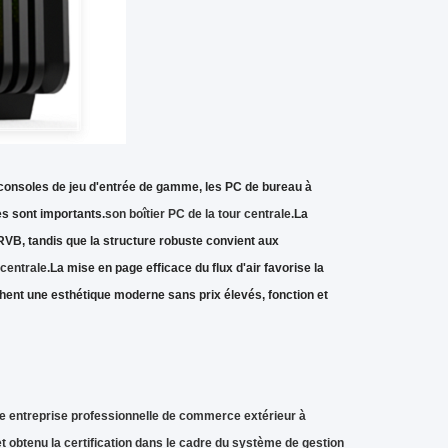
s consoles de jeu d'entrée de gamme, les PC de bureau à
es sont importants.
son boîtier PC de la tour centrale.
La
RVB, tandis que la structure robuste convient aux
 centrale.
La mise en page efficace du flux d'air favorise la
rchent une esthétique moderne sans prix élevés, fonction et
ne entreprise professionnelle de commerce extérieur à
t obtenu la certification dans le cadre du système de gestion