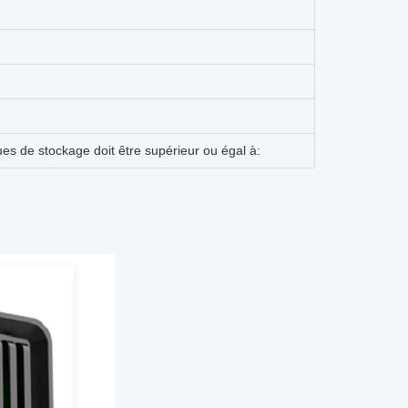
es de stockage doit être supérieur ou égal à: