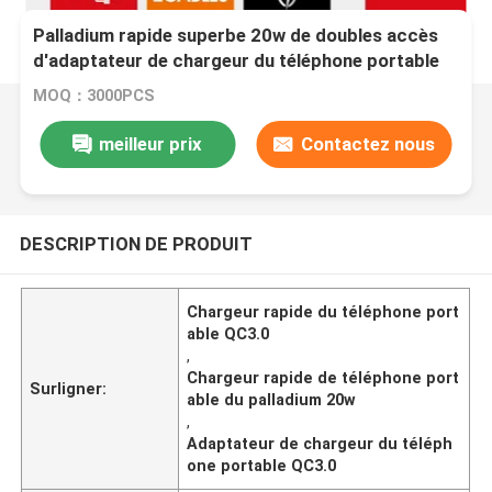
Palladium rapide superbe 20w de doubles accès
d'adaptateur de chargeur du téléphone portable
QC3.0
MOQ：3000PCS
meilleur prix
Contactez nous
DESCRIPTION DE PRODUIT
Chargeur rapide du téléphone port
able QC3.0
,
Chargeur rapide de téléphone port
Surligner:
able du palladium 20w
,
Adaptateur de chargeur du téléph
one portable QC3.0