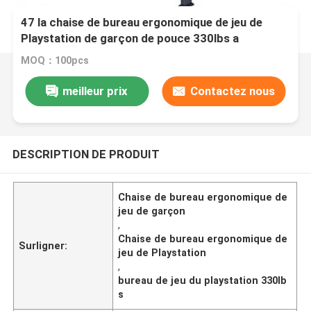
47 la chaise de bureau ergonomique de jeu de
Playstation de garçon de pouce 330lbs a
personnalisé
MOQ：100pcs
meilleur prix
Contactez nous
DESCRIPTION DE PRODUIT
Chaise de bureau ergonomique de
jeu de garçon
,
Chaise de bureau ergonomique de
Surligner:
jeu de Playstation
,
bureau de jeu du playstation 330lb
s