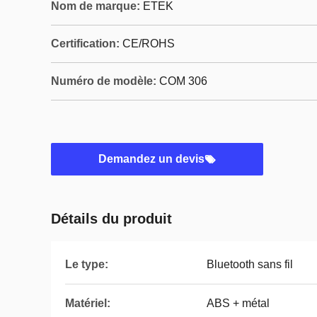
Nom de marque:
ETEK
Certification:
CE/ROHS
Numéro de modèle:
COM 306
Demandez un devis
Détails du produit
Le type:
Bluetooth sans fil
Matériel:
ABS + métal