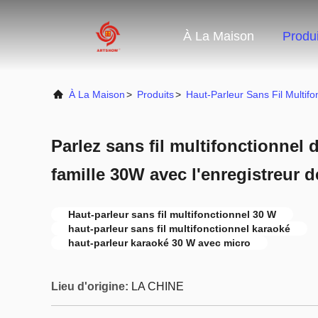
À La Maison
Produi
À La Maison
>
Produits
>
Haut-Parleur Sans Fil Multifo
Parlez sans fil multifonctionnel 
famille 30W avec l'enregistreur d
Haut-parleur sans fil multifonctionnel 30 W
haut-parleur sans fil multifonctionnel karaoké
haut-parleur karaoké 30 W avec micro
Lieu d'origine:
LA CHINE