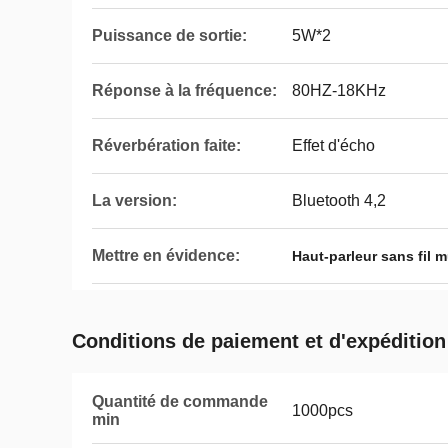
Puissance de sortie:
5W*2
Réponse à la fréquence:
80HZ-18KHz
Réverbération faite:
Effet d'écho
La version:
Bluetooth 4,2
Mettre en évidence:
Haut-parleur sans fil 
Conditions de paiement et d'expédition
Quantité de commande
1000pcs
min