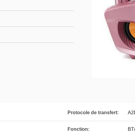
Protocole de transfert:
A2
Fonction:
BT