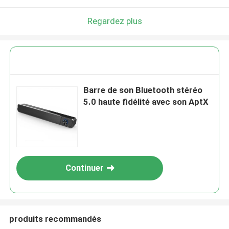
Regardez plus
Barre de son Bluetooth stéréo
5.0 haute fidélité avec son AptX
Continuer
produits recommandés