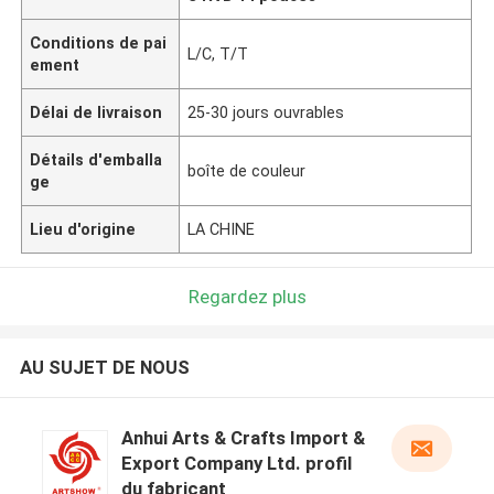
Conditions de pai
L/C, T/T
ement
Délai de livraison
25-30 jours ouvrables
Détails d'emballa
boîte de couleur
ge
Lieu d'origine
LA CHINE
Regardez plus
AU SUJET DE NOUS
Anhui Arts & Crafts Import &
Export Company Ltd. profil
du fabricant